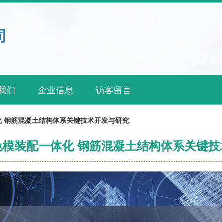
司
我们
企业信息
访客留言
化 钢筋混凝土结构体系关键技术开发与研究
免模装配一体化 钢筋混凝土结构体系关键技