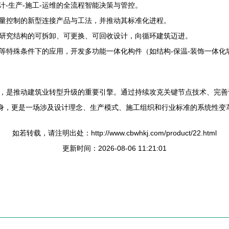
计-生产-施工-运维的全流程智能决策与管控。
量控制的新型连接产品与工法，并推动其标准化进程。
研究结构的可拆卸、可更换、可回收设计，向循环建筑迈进。
等特殊条件下的应用，开发多功能一体化构件（如结构-保温-装饰一体化
，是推动建筑业转型升级的重要引擎。通过持续攻克关键节点技术、完善
本身，更是一场涉及设计理念、生产模式、施工组织和行业标准的系统性变
如若转载，请注明出处：http://www.cbwhkj.com/product/22.html
更新时间：2026-08-06 11:21:01