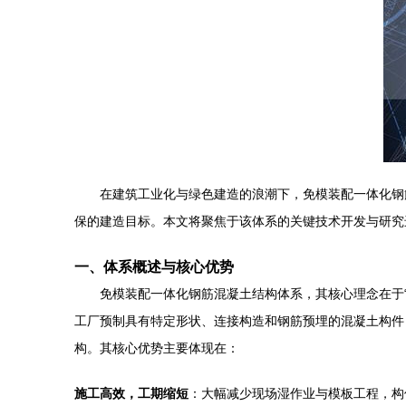
在建筑工业化与绿色建造的浪潮下，免模装配一体化钢
保的建造目标。本文将聚焦于该体系的关键技术开发与研究
一、体系概述与核心优势
免模装配一体化钢筋混凝土结构体系，其核心理念在于
工厂预制具有特定形状、连接构造和钢筋预埋的混凝土构件
构。其核心优势主要体现在：
施工高效，工期缩短
：大幅减少现场湿作业与模板工程，构