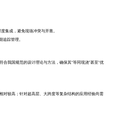
深度集成，避免现场冲突与开凿。
周期追踪管理。
合我国规范的设计理论与方法，确保其“等同现浇”甚至“优
相对较高；针对超高层、大跨度等复杂结构的应用经验尚需