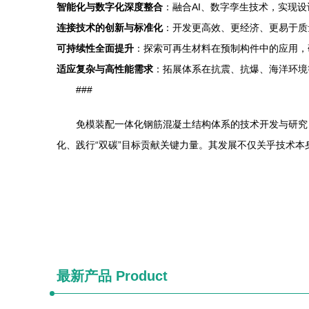
智能化与数字化深度整合
：融合AI、数字孪生技术，实现设
连接技术的创新与标准化
：开发更高效、更经济、更易于质
可持续性全面提升
：探索可再生材料在预制构件中的应用，
适应复杂与高性能需求
：拓展体系在抗震、抗爆、海洋环境
###
免模装配一体化钢筋混凝土结构体系的技术开发与研究
化、践行“双碳”目标贡献关键力量。其发展不仅关乎技术
最新产品
Product