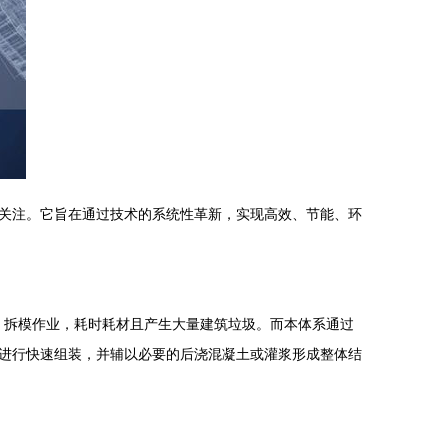
关注。它旨在通过技术的系统性革新，实现高效、节能、环
模、拆模作业，耗时耗材且产生大量建筑垃圾。而本体系通过
进行快速组装，并辅以必要的后浇混凝土或灌浆形成整体结