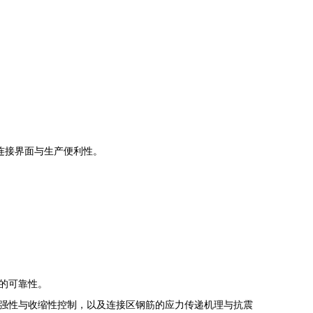
连接界面与生产便利性。
的可靠性。
强性与收缩性控制，以及连接区钢筋的应力传递机理与抗震