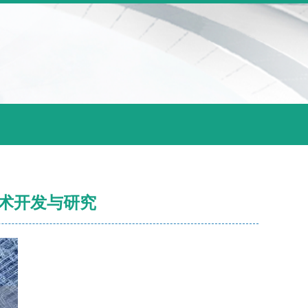
术开发与研究