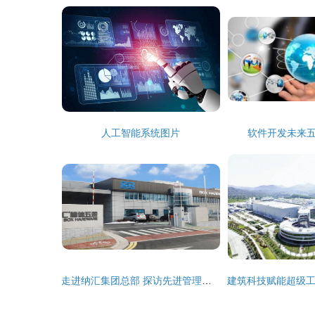
人工智能系统图片
软件开发未来
走进纳汇集团总部 探访先进管理理念与企业技术开发的前沿