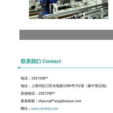
联系我们 Contact
电话：1927298**
地址：上海市虹口区水电路1388号701室（集中登记地）
其他电话：1927298**
更多邮箱：shpurujif**
ang@zaxue.com
网址：
www.cbwhkj.com