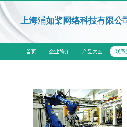
上海浦如桨网络科技有限公
首页
企业简介
产品大全
联系