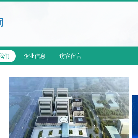
司
我们
企业信息
访客留言