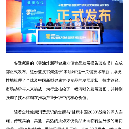
备受瞩目的《零油炸新型健康方便食品发展报告蓝皮书》在成
都正式发布。这份蓝皮书聚焦于“零油炸”这一关键技术革新，系统
性地梳理了全球及中国新型健康方便食品的发展现状、技术路径、
市场趋势与未来挑战，为行业描绘了一幅清晰的发展蓝图，并特别
强调了技术咨询在推动产业升级中的核心价值。
随着全球健康消费意识的觉醒与“健康中国2030”战略的深入实
施，传统高油、高盐、高热的油炸方便食品正面临转型升级的迫切