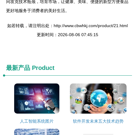
同攻克技术瓶颈，培育市场，让健康、美味、便捷的新型方便食品
更好地服务于消费者的美好生活。
如若转载，请注明出处：http://www.cbwhkj.com/product/21.html
更新时间：2026-08-06 07:45:15
最新产品
Product
人工智能系统图片
软件开发未来五大技术趋势